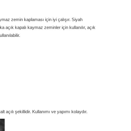
az zemin kaplaması için iyi çalışır. Siyah
ka açık kapalı kaymaz zeminler için kullanılır, açık
anılabilir.
açılı şekillidir. Kullanımı ve yapımı kolaydır.