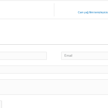
Cam yağ filmi temizleyici